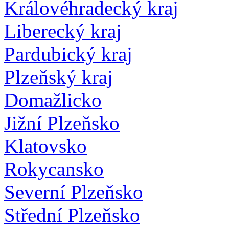
Královéhradecký kraj
Liberecký kraj
Pardubický kraj
Plzeňský kraj
Domažlicko
Jižní Plzeňsko
Klatovsko
Rokycansko
Severní Plzeňsko
Střední Plzeňsko