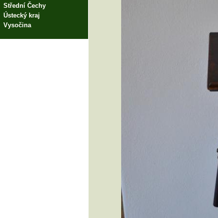
Střední Čechy
Ústecký kraj
Vysočina