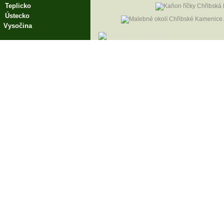
Teplicko
Ústecko
Vysočina