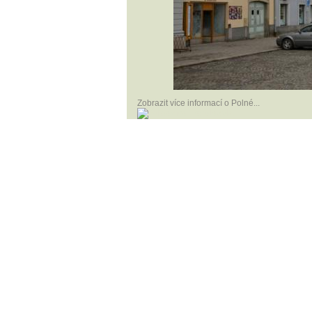
Zobrazit více informací o Polné...