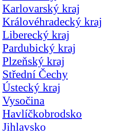
Karlovarský kraj
Královéhradecký kraj
Liberecký kraj
Pardubický kraj
Plzeňský kraj
Střední Čechy
Ústecký kraj
Vysočina
Havlíčkobrodsko
Jihlavsko