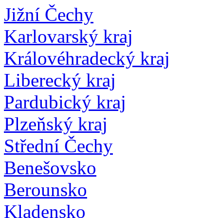
Jižní Čechy
Karlovarský kraj
Královéhradecký kraj
Liberecký kraj
Pardubický kraj
Plzeňský kraj
Střední Čechy
Benešovsko
Berounsko
Kladensko