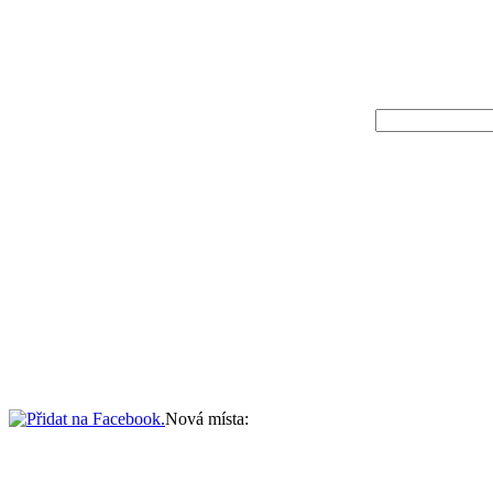
Nová místa: