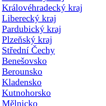
Královéhradecký kraj
Liberecký kraj
Pardubický kraj
Plzeňský kraj
Střední Čechy
Benešovsko
Berounsko
Kladensko
Kutnohorsko
Mělnicko